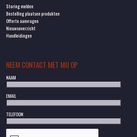
Storing melden
Bestelling plaatsen produkten
Offerte aanvragen
Nieuwsoverzicht
Handleidingen
NEEM CONTACT MET MIJ OP
NAAM
EMAIL
TELEFOON