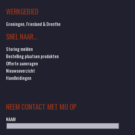
WERKGEBIED
Groningen, Friesland & Drenthe
SNEL NAAR…
Storing melden
Bestelling plaatsen produkten
Offerte aanvragen
Nieuwsoverzicht
Handleidingen
NEEM CONTACT MET MIJ OP
NAAM