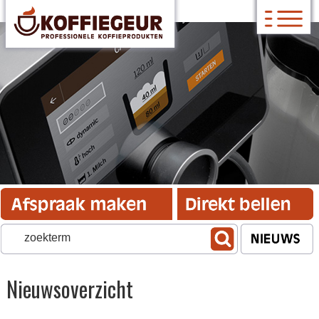
Nieuwsoverzicht