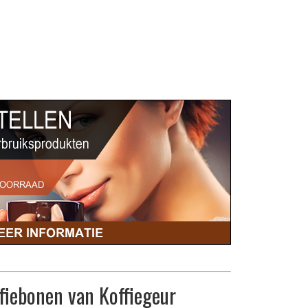
iebonen van Koffiegeur