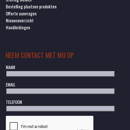
Bestelling plaatsen produkten
Offerte aanvragen
Nieuwsoverzicht
Handleidingen
NEEM CONTACT MET MIJ OP
NAAM
EMAIL
TELEFOON